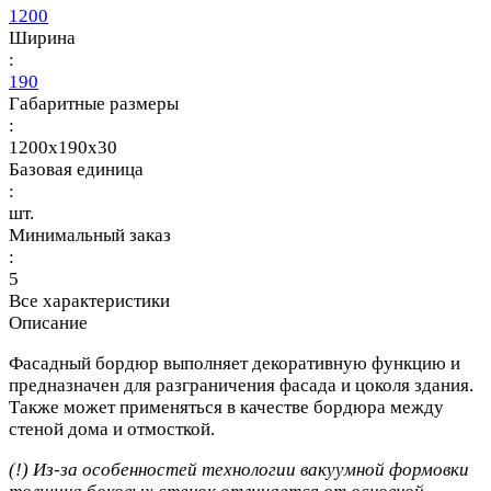
1200
Ширина
:
190
Габаритные размеры
:
1200x190x30
Базовая единица
:
шт.
Минимальный заказ
:
5
Все характеристики
Описание
Фасадный бордюр выполняет декоративную функцию и
предназначен для разграничения фасада и цоколя здания.
Также может применяться в качестве бордюра между
стеной дома и отмосткой.
(!) Из-за особенностей технологии вакуумной формовки