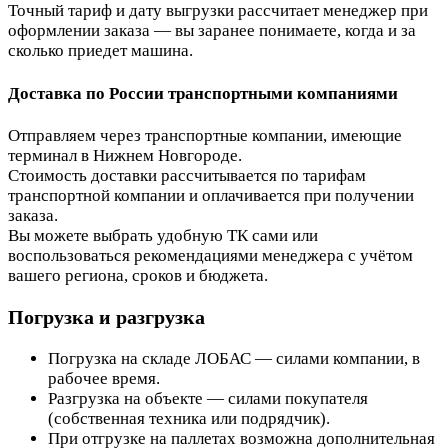
Точный тариф и дату выгрузки рассчитает менеджер при
оформлении заказа — вы заранее понимаете, когда и за
сколько приедет машина.
Доставка по России транспортными компаниями
Отправляем через транспортные компании, имеющие
терминал в Нижнем Новгороде.
Стоимость доставки рассчитывается по тарифам
транспортной компании и оплачивается при получении
заказа.
Вы можете выбрать удобную ТК сами или
воспользоваться рекомендациями менеджера с учётом
вашего региона, сроков и бюджета.
Погрузка и разгрузка
Погрузка на складе ЛОБАС — силами компании, в
рабочее время.
Разгрузка на объекте — силами покупателя
(собственная техника или подрядчик).
При отгрузке на паллетах возможна дополнительная