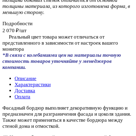
толщина боковых стенок отличается от основной
толщины материала, из которого изготовлена форма, в
меньшую сторону.
Подробности
2 070 ₽/
шт
Реальный цвет товара может отличаться от
представленного в зависимости от настроек вашего
монитора
*В связи с колебаниями цен на материалы точную
стоимость товаров уточняйте у менеджеров
компании.
Описание
Характеристики
Доставка
Оплата
Фасадный бордюр выполняет декоративную функцию и
предназначен для разграничения фасада и цоколя здания.
Также может применяться в качестве бордюра между
стеной дома и отмосткой.