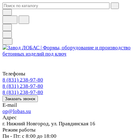
Телефоны
8 (831) 238-97-80
8 (831) 238-97-80
8 (831) 238-97-80
Заказать звонок
E-mail
op@lobas.su
Адрес
г. Нижний Новгород, ул. Правдинская 16
Режим работы
Пн - Пт: с 8:00 до 18:00