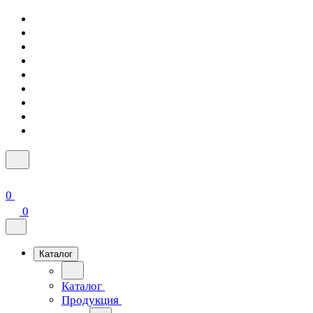
0
0
Каталог
Каталог
Продукция