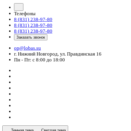
Телефоны
8 (831) 238-97-80
8 (831) 238-97-80
8 (831) 238-97-80
Заказать звонок
op@lobas.su
г. Нижний Новгород, ул. Правдинская 16
Пн - Пт: с 8:00 до 18:00
Темная тема
Светлая тема