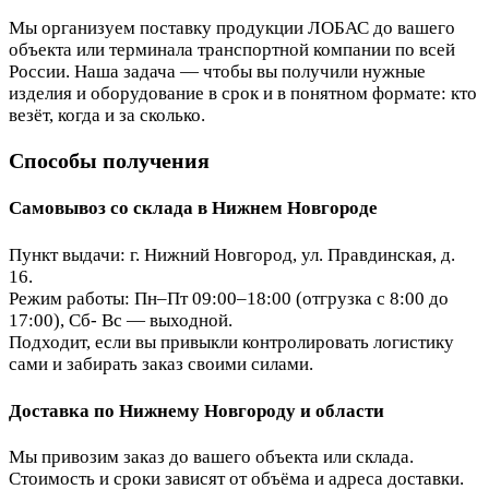
Мы организуем поставку продукции ЛОБАС до вашего
объекта или терминала транспортной компании по всей
России. Наша задача — чтобы вы получили нужные
изделия и оборудование в срок и в понятном формате: кто
везёт, когда и за сколько.
Способы получения
Самовывоз со склада в Нижнем Новгороде
Пункт выдачи: г. Нижний Новгород, ул. Правдинская, д.
16.
Режим работы: Пн–Пт 09:00–18:00 (отгрузка с 8:00 до
17:00), Сб- Вс — выходной.
Подходит, если вы привыкли контролировать логистику
сами и забирать заказ своими силами.
Доставка по Нижнему Новгороду и области
Мы привозим заказ до вашего объекта или склада.
Стоимость и сроки зависят от объёма и адреса доставки.