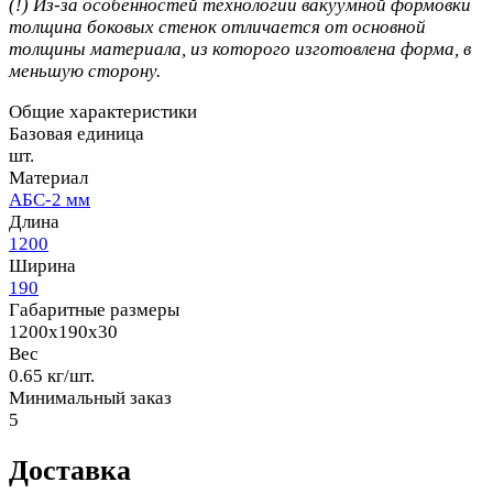
(!) Из-за особенностей технологии вакуумной формовки
толщина боковых стенок отличается от основной
толщины материала, из которого изготовлена форма, в
меньшую сторону.
Общие характеристики
Базовая единица
шт.
Материал
АБС-2 мм
Длина
1200
Ширина
190
Габаритные размеры
1200x190x30
Вес
0.65 кг/шт.
Минимальный заказ
5
Доставка