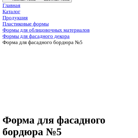
Главная
Каталог
Продукция
Пластиковые формы
Формы для облицовочных материалов
Формы для фасадного декора
Форма для фасадного бордюра №5
Форма для фасадного
бордюра №5