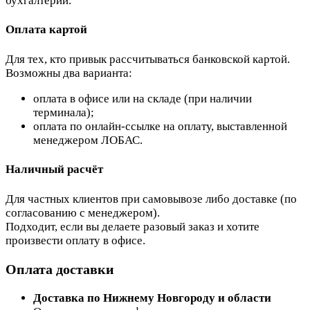
бухгалтерии.
Оплата картой
Для тех, кто привык рассчитываться банковской картой.
Возможны два варианта:
оплата в офисе или на складе (при наличии
терминала);
оплата по онлайн-ссылке на оплату, выставленной
менеджером ЛОБАС.
Наличный расчёт
Для частных клиентов при самовывозе либо доставке (по
согласованию с менеджером).
Подходит, если вы делаете разовый заказ и хотите
произвести оплату в офисе.
Оплата доставки
Доставка по Нижнему Новгороду и области