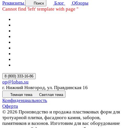
Реквизиты
Блог
Обзоры
Поиск
Cannot find 'left' template with page ''
8 (800) 333-16-86
op@lobas.su
г. Нижний Новгород, ул. Правдинская 16
Темная тема
Светлая тема
Конфиденциальность
Оферта
© 2026 Производство и продажа пластиковых форм для
тротуарной плитки, фасадного камня, заборов,
памятников и вазонов. Изготовим для вас оборудование