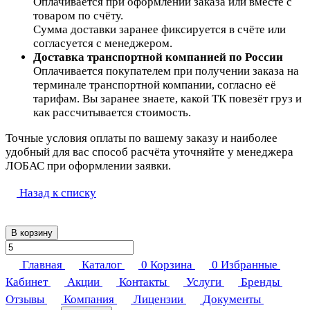
Оплачивается при оформлении заказа или вместе с
товаром по счёту.
Сумма доставки заранее фиксируется в счёте или
согласуется с менеджером.
Доставка транспортной компанией по России
Оплачивается покупателем при получении заказа на
терминале транспортной компании, согласно её
тарифам. Вы заранее знаете, какой ТК повезёт груз и
как рассчитывается стоимость.
Точные условия оплаты по вашему заказу и наиболее
удобный для вас способ расчёта уточняйте у менеджера
ЛОБАС при оформлении заявки.
Назад к списку
В корзину
Главная
Каталог
0
Корзина
0
Избранные
Кабинет
Акции
Контакты
Услуги
Бренды
Отзывы
Компания
Лицензии
Документы