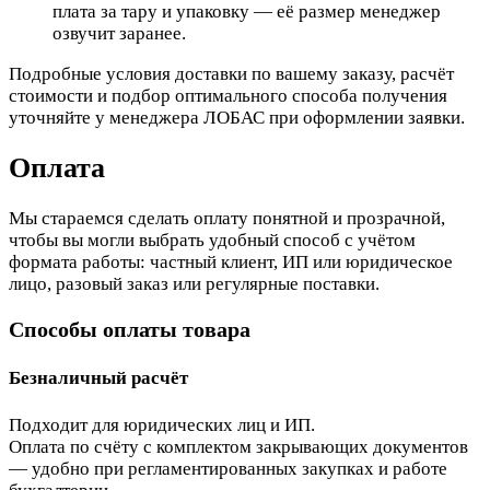
плата за тару и упаковку — её размер менеджер
озвучит заранее.
Подробные условия доставки по вашему заказу, расчёт
стоимости и подбор оптимального способа получения
уточняйте у менеджера ЛОБАС при оформлении заявки.
Оплата
Мы стараемся сделать оплату понятной и прозрачной,
чтобы вы могли выбрать удобный способ с учётом
формата работы: частный клиент, ИП или юридическое
лицо, разовый заказ или регулярные поставки.
Способы оплаты товара
Безналичный расчёт
Подходит для юридических лиц и ИП.
Оплата по счёту с комплектом закрывающих документов
— удобно при регламентированных закупках и работе