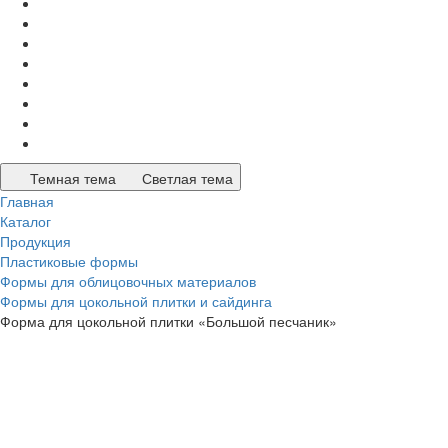
Темная тема
Светлая тема
Главная
Каталог
Продукция
Пластиковые формы
Формы для облицовочных материалов
Формы для цокольной плитки и сайдинга
Форма для цокольной плитки «Большой песчаник»