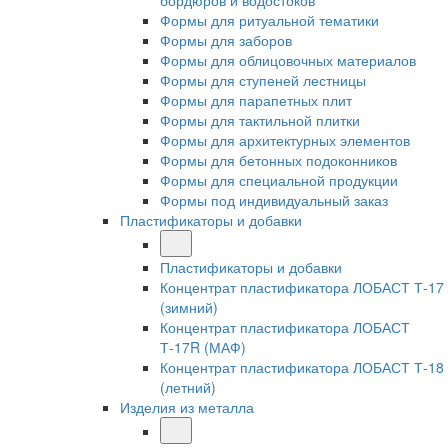
бордюров и водостоков
Формы для ритуальной тематики
Формы для заборов
Формы для облицовочных материалов
Формы для ступеней лестницы
Формы для парапетных плит
Формы для тактильной плитки
Формы для архитектурных элементов
Формы для бетонных подоконников
Формы для специальной продукции
Формы под индивидуальный заказ
Пластификаторы и добавки
Пластификаторы и добавки
Концентрат пластификатора ЛОБАСТ Т-17
(зимний)
Концентрат пластификатора ЛОБАСТ
Т-17R (МАФ)
Концентрат пластификатора ЛОБАСТ Т-18
(летний)
Изделия из металла