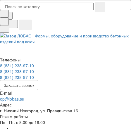
Телефоны
8 (831) 238-97-10
8 (831) 238-97-10
8 (831) 238-97-10
Заказать звонок
E-mail
op@lobas.su
Адрес
г. Нижний Новгород, ул. Правдинская 16
Режим работы
Пн - Пт: с 8:00 до 18:00