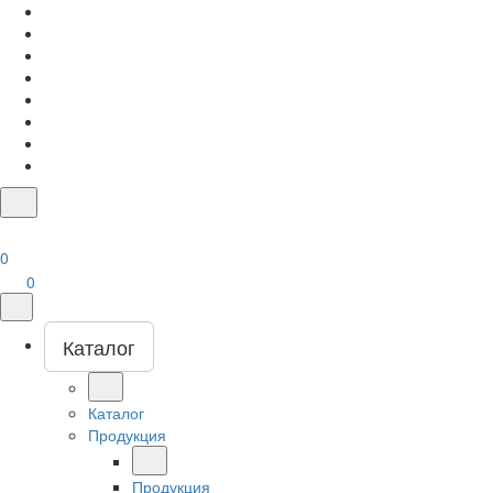
0
0
Каталог
Каталог
Продукция
Продукция