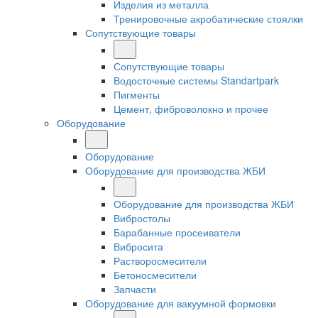
Изделия из металла
Тренировочные акробатические стоялки
Сопутствующие товары
Сопутствующие товары
Водосточные системы Standartpark
Пигменты
Цемент, фиброволокно и прочее
Оборудование
Оборудование
Оборудование для производства ЖБИ
Оборудование для производства ЖБИ
Вибростолы
Барабанные просеиватели
Вибросита
Растворосмесители
Бетоносмесители
Запчасти
Оборудование для вакуумной формовки