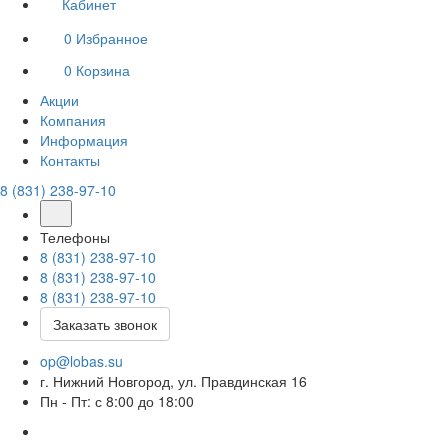
Кабинет
0
Избранное
0
Корзина
Акции
Компания
Информация
Контакты
8 (831) 238-97-10
Телефоны
8 (831) 238-97-10
8 (831) 238-97-10
8 (831) 238-97-10
Заказать звонок
op@lobas.su
г. Нижний Новгород, ул. Правдинская 16
Пн - Пт: с 8:00 до 18:00