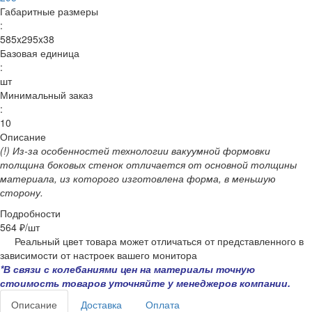
Габаритные размеры
:
585x295x38
Базовая единица
:
шт
Минимальный заказ
:
10
Описание
(!) Из-за особенностей технологии вакуумной формовки
толщина боковых стенок отличается от основной толщины
материала, из которого изготовлена форма, в меньшую
сторону.
Подробности
564 ₽/
шт
Реальный цвет товара может отличаться от представленного в
зависимости от настроек вашего монитора
*В связи с колебаниями цен на материалы точную
стоимость товаров уточняйте у менеджеров компании.
Описание
Доставка
Оплата