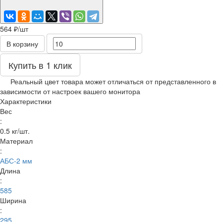
564 ₽/
шт
В корзину
Купить в 1 клик
Реальный цвет товара может отличаться от представленного в
зависимости от настроек вашего монитора
Характеристики
Вес
:
0.5 кг/шт.
Материал
:
АБС-2 мм
Длина
:
585
Ширина
:
295