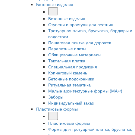
Бетонные изделия
Бетонные изделия
Ступени и проступи для лестниц
Тротуарная плитка, брусчатка, бордюры и
водостоки
Пошаговая плитка для дорожек
Парапетные плиты
Облицовочные материалы
Тактильная плитка
Специальная продукция
Копинговый камень
Бетонные подоконники
Ритуальная тематика
Малые архитектурные формы (МАФ)
Заборы
Индивидуальный заказ
Пластиковые формы
Пластиковые формы
Формы для тротуарной плитки, брусчатки,