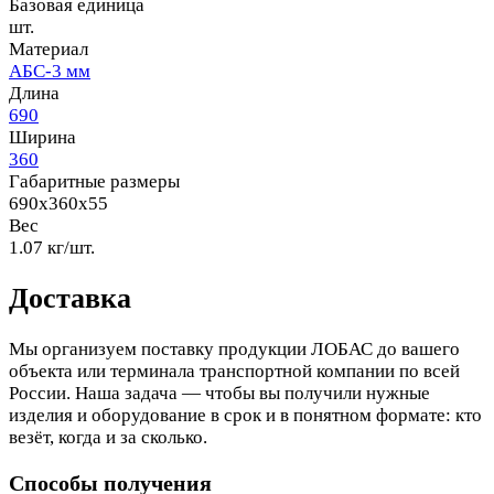
Базовая единица
шт.
Материал
АБС-3 мм
Длина
690
Ширина
360
Габаритные размеры
690x360x55
Вес
1.07 кг/шт.
Доставка
Мы организуем поставку продукции ЛОБАС до вашего
объекта или терминала транспортной компании по всей
России. Наша задача — чтобы вы получили нужные
изделия и оборудование в срок и в понятном формате: кто
везёт, когда и за сколько.
Способы получения