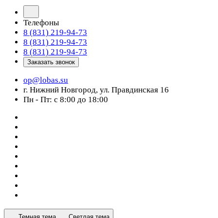
Телефоны
8 (831) 219-94-73
8 (831) 219-94-73
8 (831) 219-94-73
Заказать звонок
op@lobas.su
г. Нижний Новгород, ул. Правдинская 16
Пн - Пт: с 8:00 до 18:00
Темная тема
Светлая тема