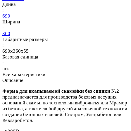
Длина
:
690
Ширина
:
360
Габаритные размеры
:
690x360x55
Базовая единица
:
шт.
Все характеристики
Описание
Форма для вкапываемой скамейки без спинки №2
предназначается для производства боковых несущих
оснований скамьи по технологии вибролитья или Мрамор
из бетона, а также любой другой аналогичной технологии
создания бетонных изделий: Систром, Ультрабетон или
Кевларобетон.