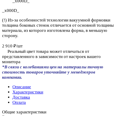
_x000D_
_x000D_
(!) Из-за особенностей технологии вакуумной формовки
толщина боковых стенок отличается от основной толщины
материала, из которого изготовлена форма, в меньшую
сторону.
2 910 ₽/
шт
Реальный цвет товара может отличаться от
представленного в зависимости от настроек вашего
монитора
*В связи с колебаниями цен на материалы точную
стоимость товаров уточняйте у менеджеров
компании.
Описание
Характеристики
Доставка
Оплата
Общие характеристики