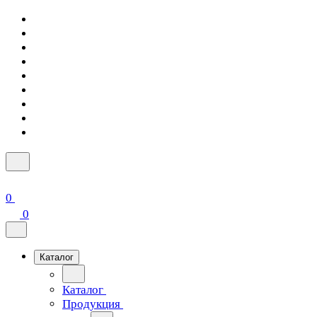
0
0
Каталог
Каталог
Продукция