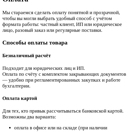
Мы стараемся сделать оплату понятной и прозрачной,
чтобы вы могли выбрать удобный способ с учётом
формата работы: частный клиент, ИП или юридическое
лицо, разовый заказ или регулярные поставки.
Способы оплаты товара
Безналичный расчёт
Подходит для юридических лиц и ИП.
Оплата по счёту с комплектом закрывающих документов
— удобно при регламентированных закупках и работе
бухгалтерии.
Оплата картой
Для тех, кто привык рассчитываться банковской картой.
Возможны два варианта:
оплата в офисе или на складе (при наличии