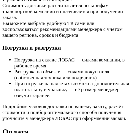
Стоимость доставки рассчитывается по тарифам
транспортной компании и оплачивается при получении
заказа.
Вы можете выбрать удобную ТК сами или
воспользоваться рекомендациями менеджера с учётом
вашего региона, сроков и бюджета.
Погрузка и разгрузка
Погрузка на складе ЛОБАС — силами компании, в
рабочее время.
Разгрузка на объекте — силами покупателя
(собственная техника или подрядчик).
При отгрузке на паллетах возможна дополнительная
плата за тару и упаковку — её размер менеджер
озвучит заранее.
Подробные условия доставки по вашему заказу, расчёт
стоимости и подбор оптимального способа получения
уточняйте у менеджера ЛОБАС при оформлении заявки.
Оплата