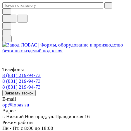
Телефоны
8 (831) 219-94-73
8 (831) 219-94-73
8 (831) 219-94-73
Заказать звонок
E-mail
op@lobas.su
Адрес
г. Нижний Новгород, ул. Правдинская 16
Режим работы
Пн - Пт: с 8:00 до 18:00