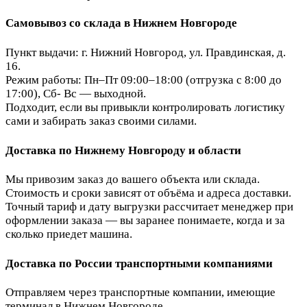
Самовывоз со склада в Нижнем Новгороде
Пункт выдачи: г. Нижний Новгород, ул. Правдинская, д.
16.
Режим работы: Пн–Пт 09:00–18:00 (отгрузка с 8:00 до
17:00), Сб- Вс — выходной.
Подходит, если вы привыкли контролировать логистику
сами и забирать заказ своими силами.
Доставка по Нижнему Новгороду и области
Мы привозим заказ до вашего объекта или склада.
Стоимость и сроки зависят от объёма и адреса доставки.
Точный тариф и дату выгрузки рассчитает менеджер при
оформлении заказа — вы заранее понимаете, когда и за
сколько приедет машина.
Доставка по России транспортными компаниями
Отправляем через транспортные компании, имеющие
терминал в Нижнем Новгороде.