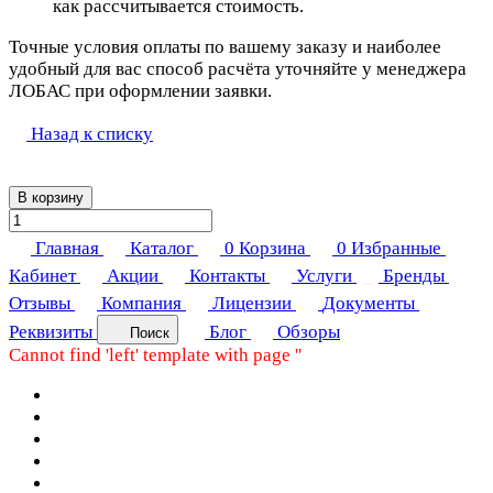
как рассчитывается стоимость.
Точные условия оплаты по вашему заказу и наиболее
удобный для вас способ расчёта уточняйте у менеджера
ЛОБАС при оформлении заявки.
Назад к списку
В корзину
Главная
Каталог
0
Корзина
0
Избранные
Кабинет
Акции
Контакты
Услуги
Бренды
Отзывы
Компания
Лицензии
Документы
Реквизиты
Блог
Обзоры
Поиск
Cannot find 'left' template with page ''