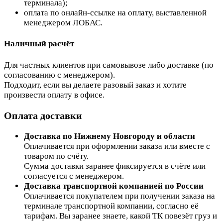
терминала);
оплата по онлайн-ссылке на оплату, выставленной
менеджером ЛОБАС.
Наличный расчёт
Для частных клиентов при самовывозе либо доставке (по
согласованию с менеджером).
Подходит, если вы делаете разовый заказ и хотите
произвести оплату в офисе.
Оплата доставки
Доставка по Нижнему Новгороду и области
Оплачивается при оформлении заказа или вместе с
товаром по счёту.
Сумма доставки заранее фиксируется в счёте или
согласуется с менеджером.
Доставка транспортной компанией по России
Оплачивается покупателем при получении заказа на
терминале транспортной компании, согласно её
тарифам. Вы заранее знаете, какой ТК повезёт груз и