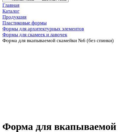
Главная
Каталог
Продукция
Пластиковые формы
Формы для архитектурных элементов
Формы для скамеек и лавочек
Форма для вкапываемой скамейки №6 (без спинки)
Форма для вкапываемой