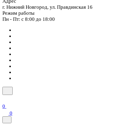
Адрес
г. Нижний Новгород, ул. Правдинская 16
Режим работы
Пн - Пт: с 8:00 до 18:00
0
0