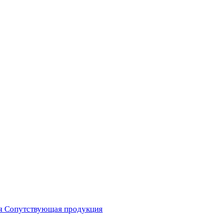
я
Сопутствующая продукция