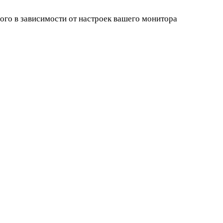
ного в зависимости от настроек вашего монитора