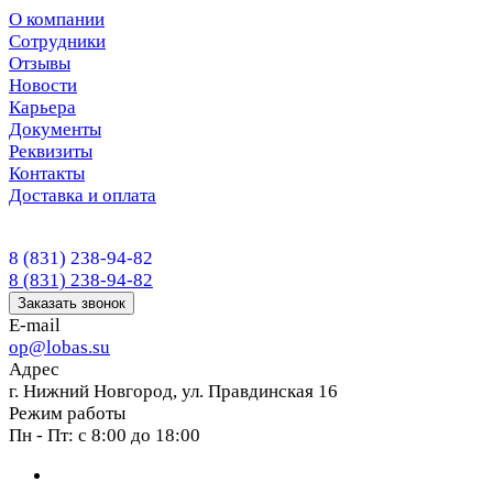
О компании
Сотрудники
Отзывы
Новости
Карьера
Документы
Реквизиты
Контакты
Доставка и оплата
8 (831) 238-94-82
8 (831) 238-94-82
Заказать звонок
E-mail
op@lobas.su
Адрес
г. Нижний Новгород, ул. Правдинская 16
Режим работы
Пн - Пт: с 8:00 до 18:00