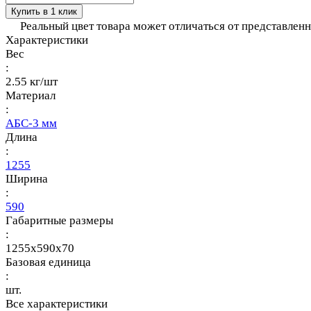
Купить в 1 клик
Реальный цвет товара может отличаться от представлен
Характеристики
Вес
:
2.55 кг/шт
Материал
:
АБС-3 мм
Длина
:
1255
Ширина
:
590
Габаритные размеры
:
1255x590x70
Базовая единица
:
шт.
Все характеристики