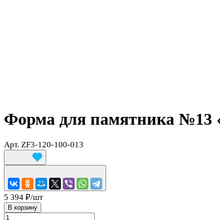
Форма для памятника №13 
Арт.
ZF3-120-100-013
5 394 ₽/
шт
В корзину