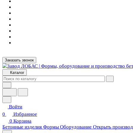
Заказать звонок
Каталог
Войти
0
Избранное
0
Корзина
Бетонные изделия
Формы
Оборудование
Открыть производ