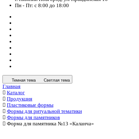
Пн - Пт: с 8:00 до 18:00
Темная тема
Светлая тема
Главная
Каталог
Продукция
Пластиковые формы
Формы для ритуальной тематики
Формы для памятников
Форма для памятника №13 «Каланча»