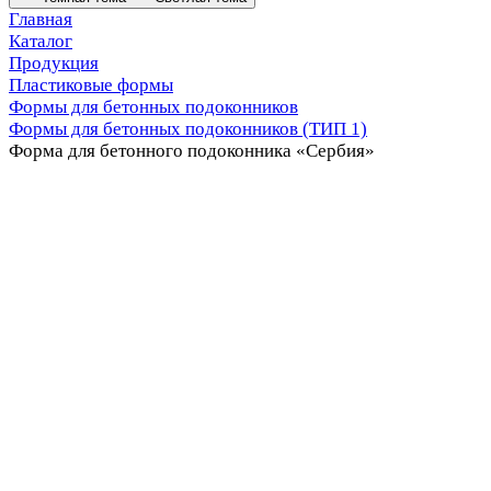
Главная
Каталог
Продукция
Пластиковые формы
Формы для бетонных подоконников
Формы для бетонных подоконников (ТИП 1)
Форма для бетонного подоконника «Сербия»