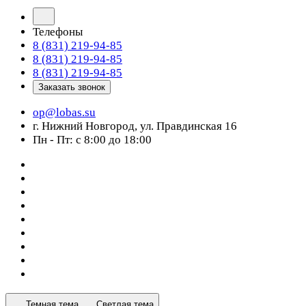
Телефоны
8 (831) 219-94-85
8 (831) 219-94-85
8 (831) 219-94-85
Заказать звонок
op@lobas.su
г. Нижний Новгород, ул. Правдинская 16
Пн - Пт: с 8:00 до 18:00
Темная тема
Светлая тема