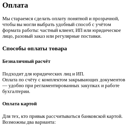
Оплата
Мы стараемся сделать оплату понятной и прозрачной,
чтобы вы могли выбрать удобный способ с учётом
формата работы: частный клиент, ИП или юридическое
лицо, разовый заказ или регулярные поставки.
Способы оплаты товара
Безналичный расчёт
Подходит для юридических лиц и ИП.
Оплата по счёту с комплектом закрывающих документов
— удобно при регламентированных закупках и работе
бухгалтерии.
Оплата картой
Для тех, кто привык рассчитываться банковской картой.
Возможны два варианта: