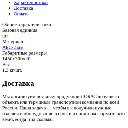
Характеристики
Доставка
Оплата
Общие характеристики
Базовая единица
шт.
Материал
АБС-2 мм
Габаритные размеры
1450х300х20
Вес
1.3 кг/шт.
Доставка
Мы организуем поставку продукции ЛОБАС до вашего
объекта или терминала транспортной компании по всей
России. Наша задача — чтобы вы получили нужные
изделия и оборудование в срок и в понятном формате: кто
везёт, когда и за сколько.