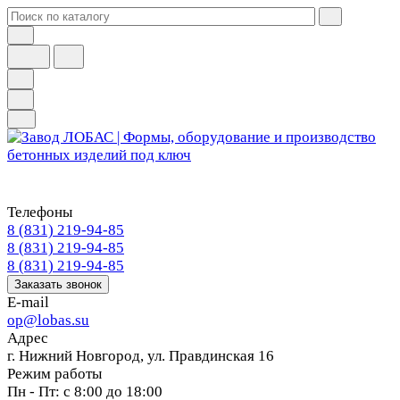
Телефоны
8 (831) 219-94-85
8 (831) 219-94-85
8 (831) 219-94-85
Заказать звонок
E-mail
op@lobas.su
Адрес
г. Нижний Новгород, ул. Правдинская 16
Режим работы
Пн - Пт: с 8:00 до 18:00