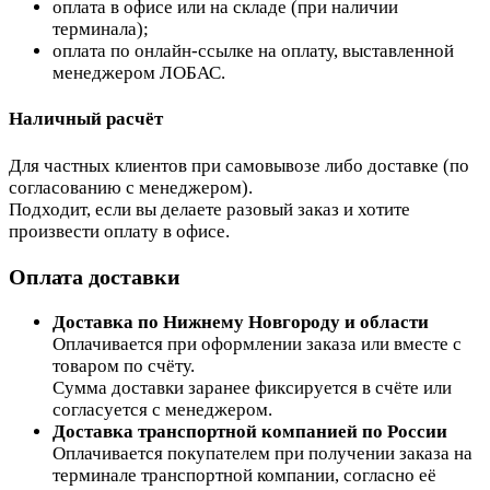
оплата в офисе или на складе (при наличии
терминала);
оплата по онлайн-ссылке на оплату, выставленной
менеджером ЛОБАС.
Наличный расчёт
Для частных клиентов при самовывозе либо доставке (по
согласованию с менеджером).
Подходит, если вы делаете разовый заказ и хотите
произвести оплату в офисе.
Оплата доставки
Доставка по Нижнему Новгороду и области
Оплачивается при оформлении заказа или вместе с
товаром по счёту.
Сумма доставки заранее фиксируется в счёте или
согласуется с менеджером.
Доставка транспортной компанией по России
Оплачивается покупателем при получении заказа на
терминале транспортной компании, согласно её