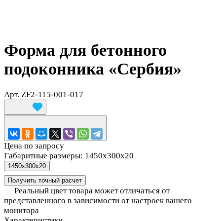
Форма для бетонного
подоконника «Сербия»
Арт.
ZF2-115-001-017
Цена по запросу
Габаритные размеры:
1450х300х20
1450х300х20
Получить точный расчет
Реальный цвет товара может отличаться от
представленного в зависимости от настроек вашего
монитора
Характеристики