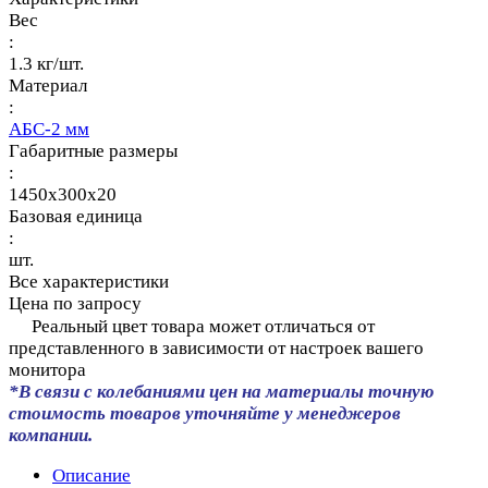
Вес
:
1.3 кг/шт.
Материал
:
АБС-2 мм
Габаритные размеры
:
1450х300х20
Базовая единица
:
шт.
Все характеристики
Цена по запросу
Реальный цвет товара может отличаться от
представленного в зависимости от настроек вашего
монитора
*В связи с колебаниями цен на материалы точную
стоимость товаров уточняйте у менеджеров
компании.
Описание