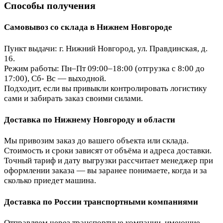
Способы получения
Самовывоз со склада в Нижнем Новгороде
Пункт выдачи: г. Нижний Новгород, ул. Правдинская, д.
16.
Режим работы: Пн–Пт 09:00–18:00 (отгрузка с 8:00 до
17:00), Сб- Вс — выходной.
Подходит, если вы привыкли контролировать логистику
сами и забирать заказ своими силами.
Доставка по Нижнему Новгороду и области
Мы привозим заказ до вашего объекта или склада.
Стоимость и сроки зависят от объёма и адреса доставки.
Точный тариф и дату выгрузки рассчитает менеджер при
оформлении заказа — вы заранее понимаете, когда и за
сколько приедет машина.
Доставка по России транспортными компаниями
Отправляем через транспортные компании, имеющие