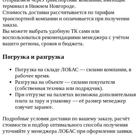
терминал в Нижнем Новгороде.
Стоимость доставки рассчитывается по тарифам
транспортной компании и оплачивается при получении
заказа.
Вы можете выбрать удобную ТК сами или
воспользоваться рекомендациями менеджера с учётом
вашего региона, сроков и бюджета.
Погрузка и разгрузка
Погрузка на складе ЛОБАС — силами компании, в
рабочее время.
Разгрузка на объекте — силами покупателя
(собственная техника или подрядчик).
При отгрузке на паллетах возможна дополнительная
плата за тару и упаковку — её размер менеджер
озвучит заранее.
Подробные условия доставки по вашему заказу, расчёт
стоимости и подбор оптимального способа получения
уточняйте у менеджера ЛОБАС при оформлении заявки.