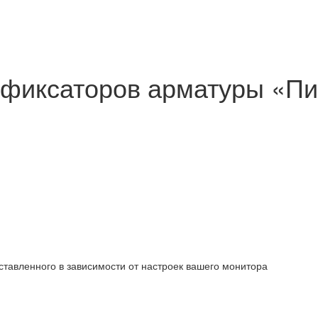
 фиксаторов арматуры «П
ставленного в зависимости от настроек вашего монитора