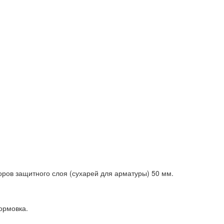
ров защитного слоя (сухарей для арматуры) 50 мм.
ормовка.