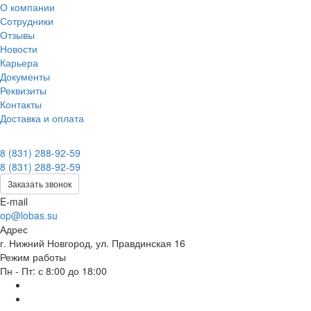
О компании
Сотрудники
Отзывы
Новости
Карьера
Документы
Реквизиты
Контакты
Доставка и оплата
8 (831) 288-92-59
8 (831) 288-92-59
Заказать звонок
E-mail
op@lobas.su
Адрес
г. Нижний Новгород, ул. Правдинская 16
Режим работы
Пн - Пт: с 8:00 до 18:00