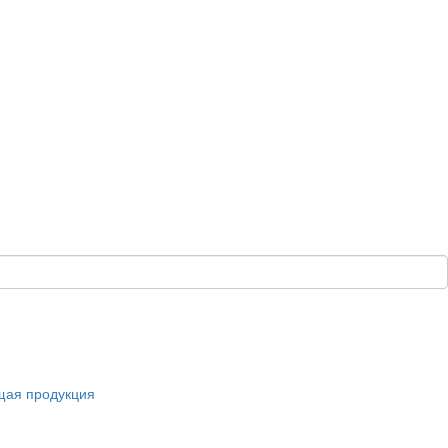
щая продукция