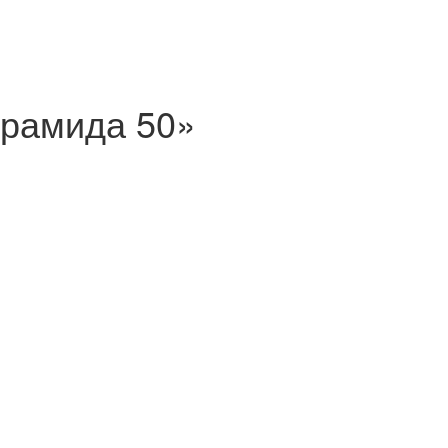
ирамида 50»