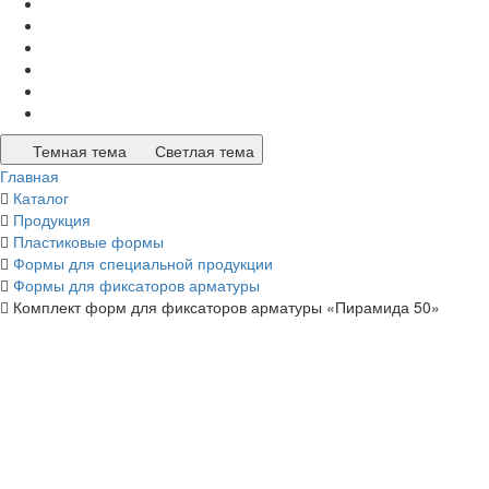
Темная тема
Светлая тема
Главная
Каталог
Продукция
Пластиковые формы
Формы для специальной продукции
Формы для фиксаторов арматуры
Комплект форм для фиксаторов арматуры «Пирамида 50»