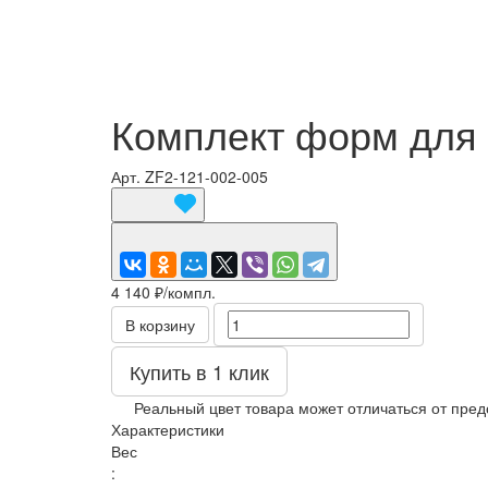
Комплект форм для
Арт.
ZF2-121-002-005
4 140 ₽/
компл.
В корзину
Купить в 1 клик
Реальный цвет товара может отличаться от пред
Характеристики
Вес
: