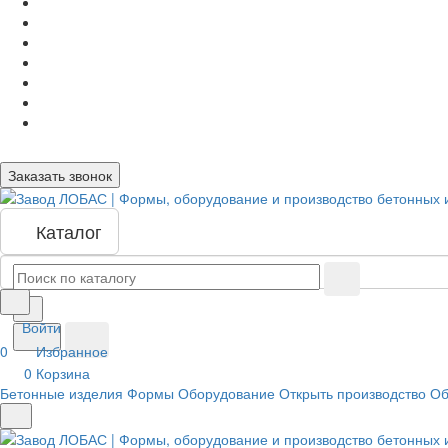
Заказать звонок
Каталог
Войти
0
Избранное
0
Корзина
Бетонные изделия
Формы
Оборудование
Открыть производство
Об