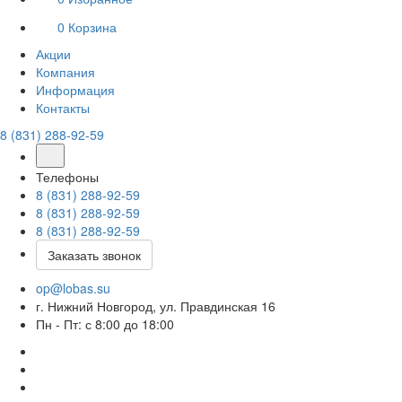
0
Корзина
Акции
Компания
Информация
Контакты
8 (831) 288-92-59
Телефоны
8 (831) 288-92-59
8 (831) 288-92-59
8 (831) 288-92-59
Заказать звонок
op@lobas.su
г. Нижний Новгород, ул. Правдинская 16
Пн - Пт: с 8:00 до 18:00