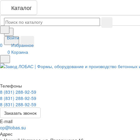
Каталог
Войти
0
Избранное
0
Корзина
Телефоны
8 (831) 288-92-59
8 (831) 288-92-59
8 (831) 288-92-59
Заказать звонок
E-mail
op@lobas.su
Адрес