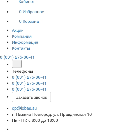
Кабинет
0
Избранное
0
Корзина
Акции
Компания
Информация
Контакты
8 (831) 275-86-41
Телефоны
8 (831) 275-86-41
8 (831) 275-86-41
8 (831) 275-86-41
Заказать звонок
op@lobas.su
г. Нижний Новгород, ул. Правдинская 16
Пн - Пт: с 8:00 до 18:00