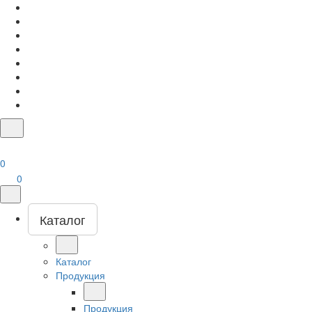
0
0
Каталог
Каталог
Продукция
Продукция