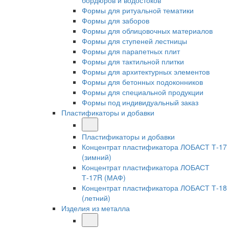
бордюров и водостоков
Формы для ритуальной тематики
Формы для заборов
Формы для облицовочных материалов
Формы для ступеней лестницы
Формы для парапетных плит
Формы для тактильной плитки
Формы для архитектурных элементов
Формы для бетонных подоконников
Формы для специальной продукции
Формы под индивидуальный заказ
Пластификаторы и добавки
Пластификаторы и добавки
Концентрат пластификатора ЛОБАСТ Т-17
(зимний)
Концентрат пластификатора ЛОБАСТ
Т-17R (МАФ)
Концентрат пластификатора ЛОБАСТ Т-18
(летний)
Изделия из металла