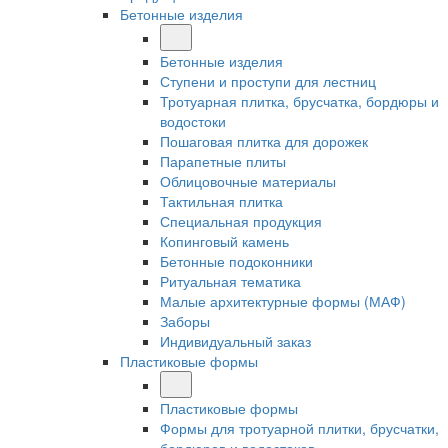
Бетонные изделия
Бетонные изделия
Ступени и проступи для лестниц
Тротуарная плитка, брусчатка, бордюры и
водостоки
Пошаговая плитка для дорожек
Парапетные плиты
Облицовочные материалы
Тактильная плитка
Специальная продукция
Копинговый камень
Бетонные подоконники
Ритуальная тематика
Малые архитектурные формы (МАФ)
Заборы
Индивидуальный заказ
Пластиковые формы
Пластиковые формы
Формы для тротуарной плитки, брусчатки,