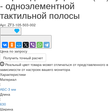
- одноэлементной
тактильной полосы
Арт.
ZF3-105-503-002
Цена по запросу
Получить точный расчет
Реальный цвет товара может отличаться от представленного в
зависимости от настроек вашего монитора
Характеристики
Материал
:
АБС-3 мм
Длина
:
630
Ширина