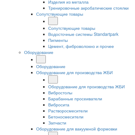
Изделия из металла
Тренировочные акробатические стоялки
Сопутствующие товары
Сопутствующие товары
Водосточные системы Standartpark
Пигменты
Цемент, фиброволокно и прочее
Оборудование
Оборудование
Оборудование для производства ЖБИ
Оборудование для производства ЖБИ
Вибростолы
Барабанные просеиватели
Вибросита
Растворосмесители
Бетоносмесители
Запчасти
Оборудование для вакуумной формовки