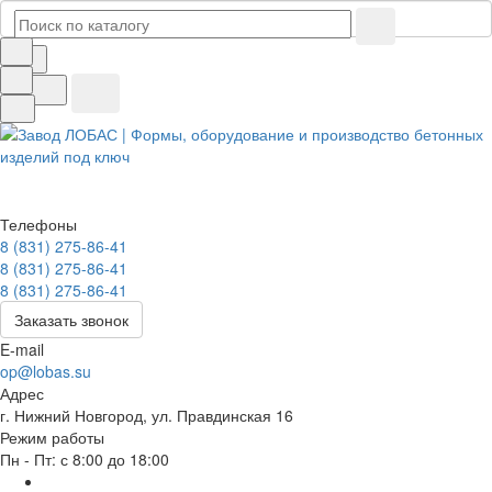
Телефоны
8 (831) 275-86-41
8 (831) 275-86-41
8 (831) 275-86-41
Заказать звонок
E-mail
op@lobas.su
Адрес
г. Нижний Новгород, ул. Правдинская 16
Режим работы
Пн - Пт: с 8:00 до 18:00