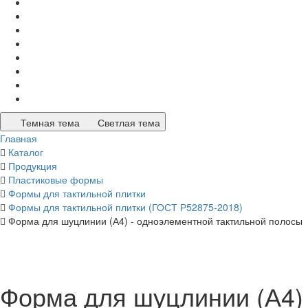
Темная тема
Светлая тема
Главная
Каталог
Продукция
Пластиковые формы
Формы для тактильной плитки
Формы для тактильной плитки (ГОСТ Р52875-2018)
Форма для шуцлинии (А4) - одноэлементной тактильной полосы
Форма для шуцлинии (А4)