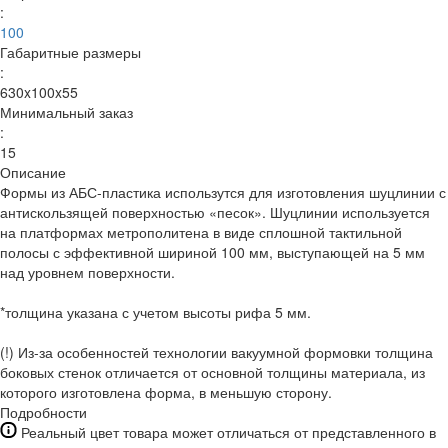
:
100
Габаритные размеры
:
630x100x55
Минимальный заказ
:
15
Описание
Формы из АБС-пластика использутся для изготовления шуцлинии с
антискользящей поверхностью «песок». Шуцлинии используется
на платформах метрополитена в виде сплошной тактильной
полосы с эффективной шириной 100 мм, выступающей на 5 мм
над уровнем поверхности.
*толщина указана с учетом высоты рифа 5 мм.
(!) Из-за особенностей технологии вакуумной формовки толщина
боковых стенок отличается от основной толщины материала, из
которого изготовлена форма, в меньшую сторону.
Подробности
Реальный цвет товара может отличаться от представленного в