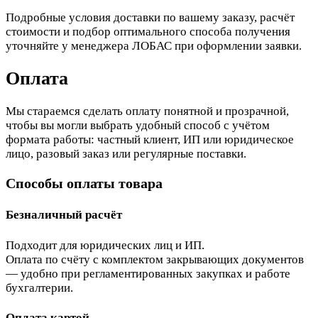
Подробные условия доставки по вашему заказу, расчёт
стоимости и подбор оптимального способа получения
уточняйте у менеджера ЛОБАС при оформлении заявки.
Оплата
Мы стараемся сделать оплату понятной и прозрачной,
чтобы вы могли выбрать удобный способ с учётом
формата работы: частный клиент, ИП или юридическое
лицо, разовый заказ или регулярные поставки.
Способы оплаты товара
Безналичный расчёт
Подходит для юридических лиц и ИП.
Оплата по счёту с комплектом закрывающих документов
— удобно при регламентированных закупках и работе
бухгалтерии.
Оплата картой