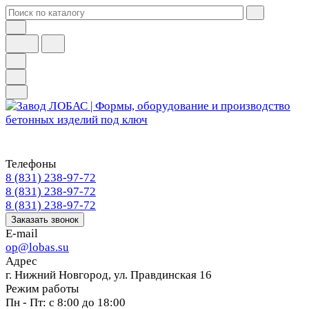
Телефоны
8 (831) 238-97-72
8 (831) 238-97-72
8 (831) 238-97-72
Заказать звонок
E-mail
op@lobas.su
Адрес
г. Нижний Новгород, ул. Правдинская 16
Режим работы
Пн - Пт: с 8:00 до 18:00