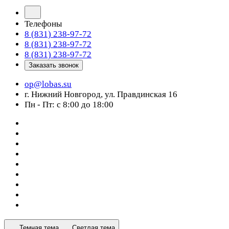
Телефоны
8 (831) 238-97-72
8 (831) 238-97-72
8 (831) 238-97-72
Заказать звонок
op@lobas.su
г. Нижний Новгород, ул. Правдинская 16
Пн - Пт: с 8:00 до 18:00
Темная тема
Светлая тема