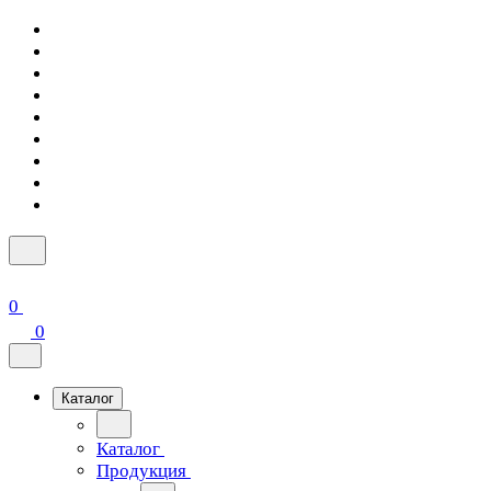
0
0
Каталог
Каталог
Продукция