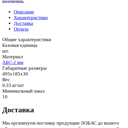
компании.
Описание
Характеристики
Доставка
Оплата
Общие характеристики
Базовая единица
шт.
Материал
АБС-2 мм
Габаритные размеры
495x185x30
Вес
0.33 кг/шт
Минимальный заказ
10
Доставка
Мы организуем поставку продукции ЛОБАС до вашего