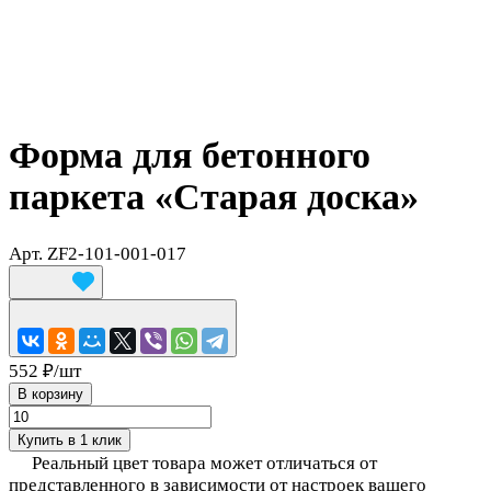
Форма для бетонного
паркета «Старая доска»
Арт.
ZF2-101-001-017
552 ₽/
шт
В корзину
Купить в 1 клик
Реальный цвет товара может отличаться от
представленного в зависимости от настроек вашего