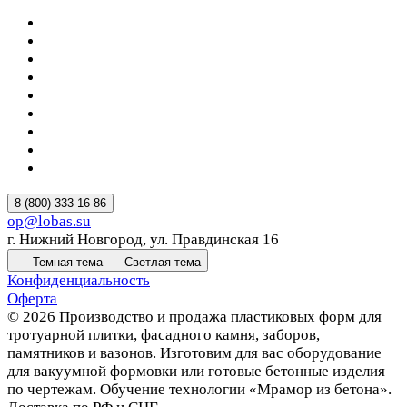
8 (800) 333-16-86
op@lobas.su
г. Нижний Новгород, ул. Правдинская 16
Темная тема
Светлая тема
Конфиденциальность
Оферта
© 2026 Производство и продажа пластиковых форм для
тротуарной плитки, фасадного камня, заборов,
памятников и вазонов. Изготовим для вас оборудование
для вакуумной формовки или готовые бетонные изделия
по чертежам. Обучение технологии «Мрамор из бетона».