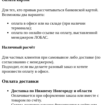
Для тех, кто привык рассчитываться банковской картой.
Возможны два варианта:
оплата в офисе или на складе (при наличии
терминала);
оплата по онлайн-ссылке на оплату, выставленной
менеджером ЛОБАС.
Наличный расчёт
Для частных клиентов при самовывозе либо доставке (по
согласованию с менеджером).
Подходит, если вы делаете разовый заказ и хотите
произвести оплату в офисе.
Оплата доставки
Доставка по Нижнему Новгороду и области
Оплачивается при оформлении заказа или вместе с
товаром по счёту.
Сумма доставки заранее фиксируется в счёте или