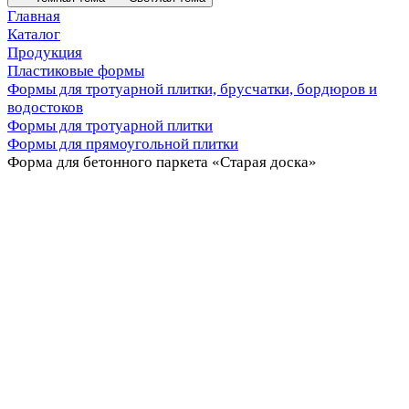
Главная
Каталог
Продукция
Пластиковые формы
Формы для тротуарной плитки, брусчатки, бордюров и
водостоков
Формы для тротуарной плитки
Формы для прямоугольной плитки
Форма для бетонного паркета «Старая доска»