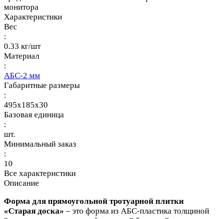
монитора
Характеристики
Вес
:
0.33 кг/шт
Материал
:
АБС-2 мм
Габаритные размеры
:
495x185x30
Базовая единица
:
шт.
Минимальный заказ
:
10
Все характеристики
Описание
Форма для прямоугольной тротуарной плитки
«Старая доска»
– это форма из АБС-пластика толщиной