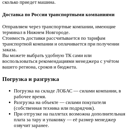
сколько приедет машина.
Доставка по России транспортными компаниями
Отправляем через транспортные компании, имеющие
терминал в Нижнем Новгороде.
Стоимость доставки рассчитывается по тарифам
транспортной компании и оплачивается при получении
заказа.
Вы можете выбрать удобную ТК сами или
воспользоваться рекомендациями менеджера с учётом
вашего региона, сроков и бюджета.
Погрузка и разгрузка
Погрузка на складе ЛОБАС — силами компании, в
рабочее время.
Разгрузка на объекте — силами покупателя
(собственная техника или подрядчик).
При отгрузке на паллетах возможна дополнительная
плата за тару и упаковку — её размер менеджер
озвучит заранее.