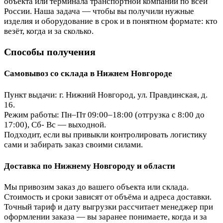
объекта или терминала транспортной компании по всей
России. Наша задача — чтобы вы получили нужные
изделия и оборудование в срок и в понятном формате: кто
везёт, когда и за сколько.
Способы получения
Самовывоз со склада в Нижнем Новгороде
Пункт выдачи: г. Нижний Новгород, ул. Правдинская, д.
16.
Режим работы: Пн–Пт 09:00–18:00 (отгрузка с 8:00 до
17:00), Сб- Вс — выходной.
Подходит, если вы привыкли контролировать логистику
сами и забирать заказ своими силами.
Доставка по Нижнему Новгороду и области
Мы привозим заказ до вашего объекта или склада.
Стоимость и сроки зависят от объёма и адреса доставки.
Точный тариф и дату выгрузки рассчитает менеджер при
оформлении заказа — вы заранее понимаете, когда и за