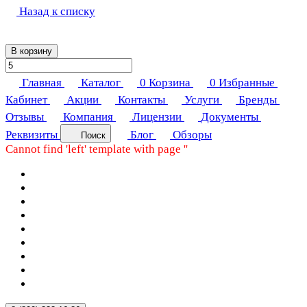
Назад к списку
В корзину
Главная
Каталог
0
Корзина
0
Избранные
Кабинет
Акции
Контакты
Услуги
Бренды
Отзывы
Компания
Лицензии
Документы
Реквизиты
Блог
Обзоры
Поиск
Cannot find 'left' template with page ''