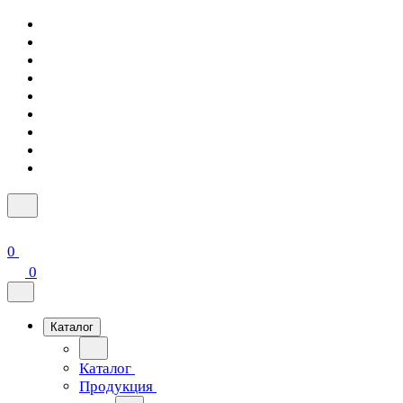
0
0
Каталог
Каталог
Продукция