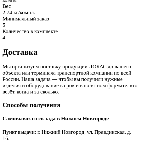
Вес
2.74 кг/компл.
Минимальный заказ
5
Количество в комплекте
4
Доставка
Мы организуем поставку продукции ЛОБАС до вашего
объекта или терминала транспортной компании по всей
России. Наша задача — чтобы вы получили нужные
изделия и оборудование в срок и в понятном формате: кто
везёт, когда и за сколько.
Способы получения
Самовывоз со склада в Нижнем Новгороде
Пункт выдачи: г. Нижний Новгород, ул. Правдинская, д.
16.