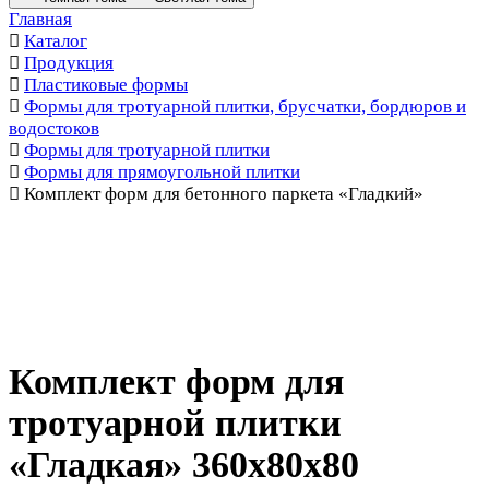
Главная
Каталог
Продукция
Пластиковые формы
Формы для тротуарной плитки, брусчатки, бордюров и
водостоков
Формы для тротуарной плитки
Формы для прямоугольной плитки
Комплект форм для бетонного паркета «Гладкий»
Комплект форм для
тротуарной плитки
«Гладкая» 360х80х80