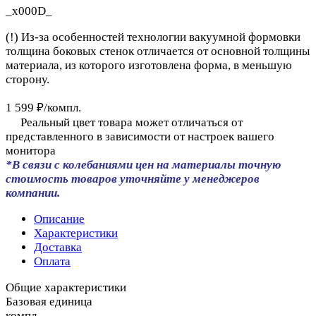
_x000D_
(!) Из-за особенностей технологии вакуумной формовки
толщина боковых стенок отличается от основной толщины
материала, из которого изготовлена форма, в меньшую
сторону.
1 599 ₽/
компл.
Реальный цвет товара может отличаться от
представленного в зависимости от настроек вашего
монитора
*В связи с колебаниями цен на материалы точную
стоимость товаров уточняйте у менеджеров
компании.
Описание
Характеристики
Доставка
Оплата
Общие характеристики
Базовая единица
компл