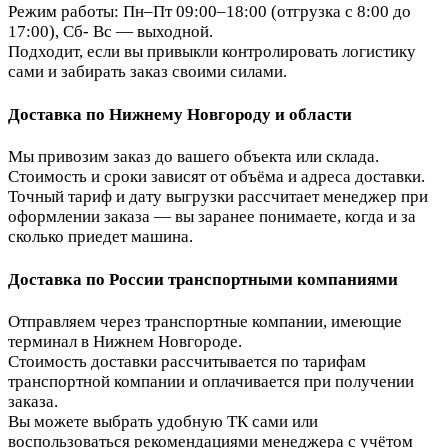
Режим работы: Пн–Пт 09:00–18:00 (отгрузка с 8:00 до
17:00), Сб- Вс — выходной.
Подходит, если вы привыкли контролировать логистику
сами и забирать заказ своими силами.
Доставка по Нижнему Новгороду и области
Мы привозим заказ до вашего объекта или склада.
Стоимость и сроки зависят от объёма и адреса доставки.
Точный тариф и дату выгрузки рассчитает менеджер при
оформлении заказа — вы заранее понимаете, когда и за
сколько приедет машина.
Доставка по России транспортными компаниями
Отправляем через транспортные компании, имеющие
терминал в Нижнем Новгороде.
Стоимость доставки рассчитывается по тарифам
транспортной компании и оплачивается при получении
заказа.
Вы можете выбрать удобную ТК сами или
воспользоваться рекомендациями менеджера с учётом