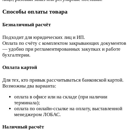
Способы оплаты товара
Безналичный расчёт
Подходит для юридических лиц и ИП.
Оплата по счёту с комплектом закрывающих документов
— удобно при регламентированных закупках и работе
бухгалтерии.
Оплата картой
Для тех, кто привык рассчитываться банковской картой.
Возможны два варианта:
оплата в офисе или на складе (при наличии
терминала);
оплата по онлайн-ссылке на оплату, выставленной
менеджером ЛОБАС.
Наличный расчёт