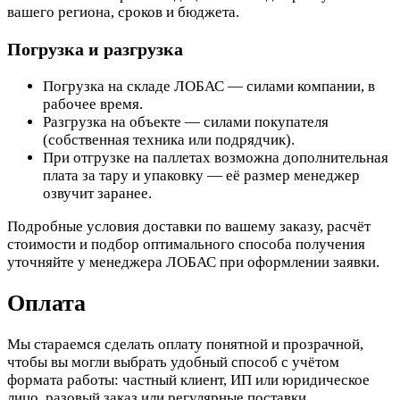
вашего региона, сроков и бюджета.
Погрузка и разгрузка
Погрузка на складе ЛОБАС — силами компании, в
рабочее время.
Разгрузка на объекте — силами покупателя
(собственная техника или подрядчик).
При отгрузке на паллетах возможна дополнительная
плата за тару и упаковку — её размер менеджер
озвучит заранее.
Подробные условия доставки по вашему заказу, расчёт
стоимости и подбор оптимального способа получения
уточняйте у менеджера ЛОБАС при оформлении заявки.
Оплата
Мы стараемся сделать оплату понятной и прозрачной,
чтобы вы могли выбрать удобный способ с учётом
формата работы: частный клиент, ИП или юридическое
лицо, разовый заказ или регулярные поставки.