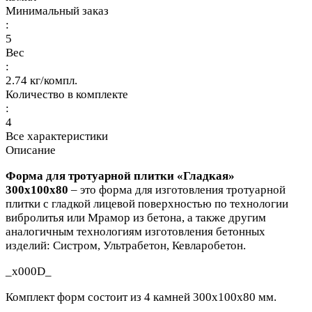
Минимальный заказ
:
5
Вес
:
2.74 кг/компл.
Количество в комплекте
:
4
Все характеристики
Описание
Форма для тротуарной плитки «Гладкая»
300x100x80
– это форма для изготовления тротуарной
плитки с гладкой лицевой поверхностью по технологии
вибролитья или Мрамор из бетона, а также другим
аналогичным технологиям изготовления бетонных
изделий: Систром, Ультрабетон, Кевларобетон.
_x000D_
Комплект форм состоит из 4 камней 300x100x80 мм.