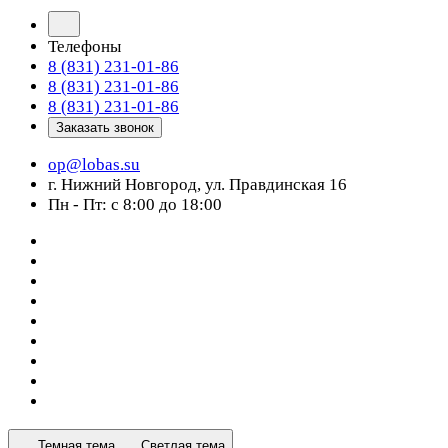
Телефоны
8 (831) 231-01-86
8 (831) 231-01-86
8 (831) 231-01-86
Заказать звонок
op@lobas.su
г. Нижний Новгород, ул. Правдинская 16
Пн - Пт: с 8:00 до 18:00
Темная тема
Светлая тема