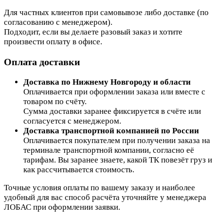
Для частных клиентов при самовывозе либо доставке (по
согласованию с менеджером).
Подходит, если вы делаете разовый заказ и хотите
произвести оплату в офисе.
Оплата доставки
Доставка по Нижнему Новгороду и области
Оплачивается при оформлении заказа или вместе с
товаром по счёту.
Сумма доставки заранее фиксируется в счёте или
согласуется с менеджером.
Доставка транспортной компанией по России
Оплачивается покупателем при получении заказа на
терминале транспортной компании, согласно её
тарифам. Вы заранее знаете, какой ТК повезёт груз и
как рассчитывается стоимость.
Точные условия оплаты по вашему заказу и наиболее
удобный для вас способ расчёта уточняйте у менеджера
ЛОБАС при оформлении заявки.