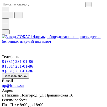
Телефоны
8 (831) 231-01-86
8 (831) 231-01-86
8 (831) 231-01-86
Заказать звонок
E-mail
op@lobas.su
Адрес
г. Нижний Новгород, ул. Правдинская 16
Режим работы
Пн - Пт: с 8:00 до 18:00