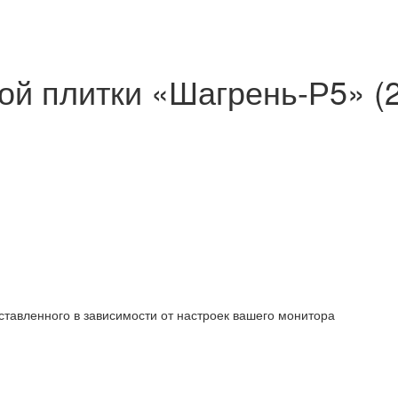
ой плитки «Шагрень-Р5» (
ставленного в зависимости от настроек вашего монитора