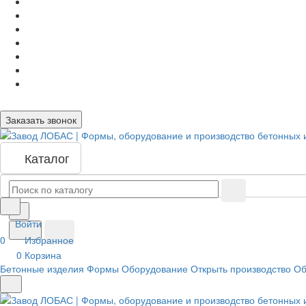
Заказать звонок
Каталог
Войти
0
Избранное
0
Корзина
Бетонные изделия
Формы
Оборудование
Открыть производство
Об