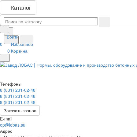
Каталог
Войти
0
Избранное
0
Корзина
Телефоны
8 (831) 231-02-48
8 (831) 231-02-48
8 (831) 231-02-48
Заказать звонок
E-mail
op@lobas.su
Адрес