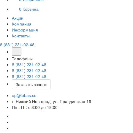
0
Корзина
Акции
Компания
Информация
Контакты
8 (831) 231-02-48
Телефоны
8 (831) 231-02-48
8 (831) 231-02-48
8 (831) 231-02-48
Заказать звонок
op@lobas.su
г. Нижний Новгород, ул. Правдинская 16
Пн - Пт: с 8:00 до 18:00