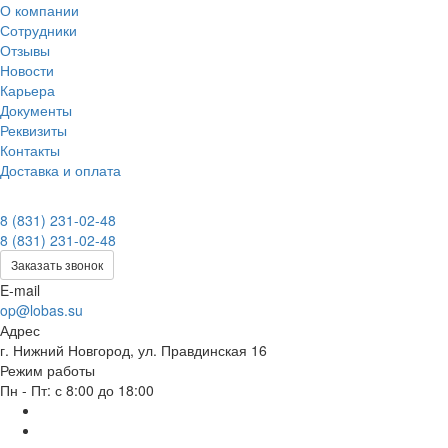
О компании
Сотрудники
Отзывы
Новости
Карьера
Документы
Реквизиты
Контакты
Доставка и оплата
8 (831) 231-02-48
8 (831) 231-02-48
Заказать звонок
E-mail
op@lobas.su
Адрес
г. Нижний Новгород, ул. Правдинская 16
Режим работы
Пн - Пт: с 8:00 до 18:00