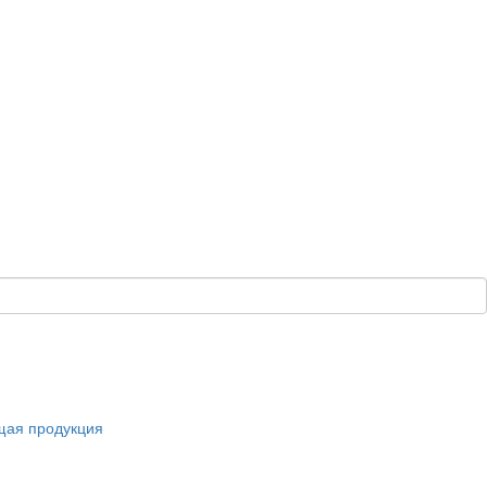
щая продукция