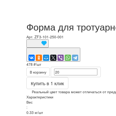
Форма для тротуарн
Арт.
ZF3-101-250-001
478 ₽/
шт
В корзину
Купить в 1 клик
Реальный цвет товара может отличаться от пред
Характеристики
Вес
:
0.33 кг/шт