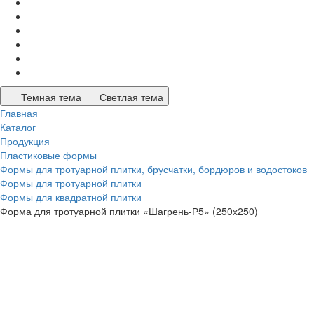
Темная тема
Светлая тема
Главная
Каталог
Продукция
Пластиковые формы
Формы для тротуарной плитки, брусчатки, бордюров и водостоков
Формы для тротуарной плитки
Формы для квадратной плитки
Форма для тротуарной плитки «Шагрень-Р5» (250х250)