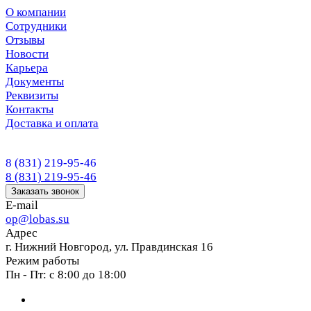
О компании
Сотрудники
Отзывы
Новости
Карьера
Документы
Реквизиты
Контакты
Доставка и оплата
8 (831) 219-95-46
8 (831) 219-95-46
Заказать звонок
E-mail
op@lobas.su
Адрес
г. Нижний Новгород, ул. Правдинская 16
Режим работы
Пн - Пт: с 8:00 до 18:00