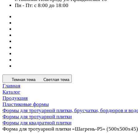
Пн - Пт: с 8:00 до 18:00
Темная тема
Светлая тема
Главная
Каталог
Продукция
Пластиковые формы
Формы для тротуарной плитки, брусчатки, бордюров и вод
Формы для тротуарной плитки
Формы для квадратной плитки
Форма для тротуарной плитки «Шагрень-Р5» (500х500x45)