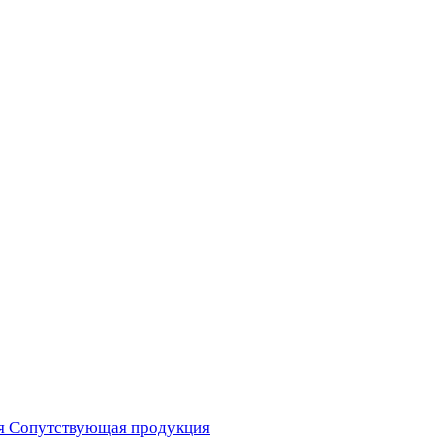
я
Сопутствующая продукция