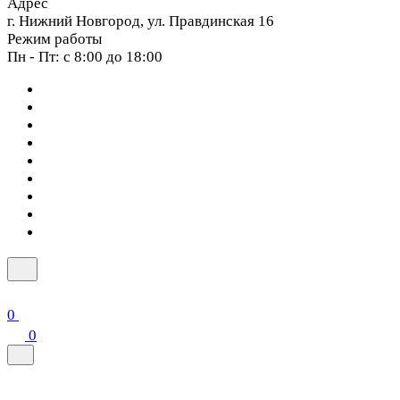
Адрес
г. Нижний Новгород, ул. Правдинская 16
Режим работы
Пн - Пт: с 8:00 до 18:00
0
0