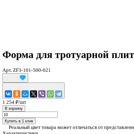
Форма для тротуарной плит
Арт.
ZF3-101-500-021
1 254 ₽/
шт
В корзину
Купить в 1 клик
Реальный цвет товара может отличаться от представлен
Характеристики