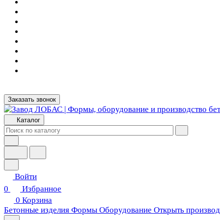
Заказать звонок
Каталог
Войти
0
Избранное
0
Корзина
Бетонные изделия
Формы
Оборудование
Открыть производ