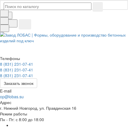
Телефоны
8 (831) 231-07-41
8 (831) 231-07-41
8 (831) 231-07-41
Заказать звонок
E-mail
op@lobas.su
Адрес
г. Нижний Новгород, ул. Правдинская 16
Режим работы
Пн - Пт: с 8:00 до 18:00