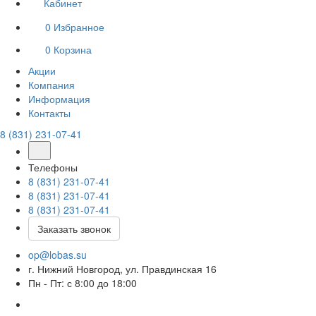
Кабинет
0
Избранное
0
Корзина
Акции
Компания
Информация
Контакты
8 (831) 231-07-41
Телефоны
8 (831) 231-07-41
8 (831) 231-07-41
8 (831) 231-07-41
Заказать звонок
op@lobas.su
г. Нижний Новгород, ул. Правдинская 16
Пн - Пт: с 8:00 до 18:00