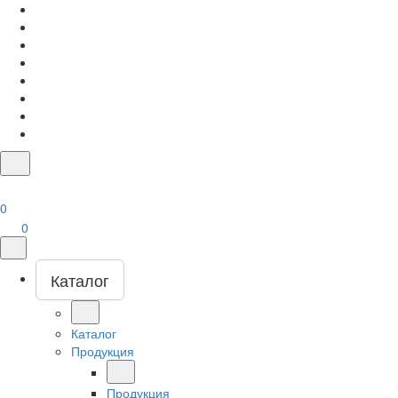
0
0
Каталог
Каталог
Продукция
Продукция