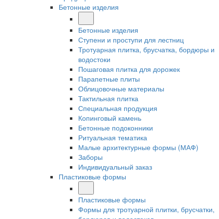
Бетонные изделия
Бетонные изделия
Ступени и проступи для лестниц
Тротуарная плитка, брусчатка, бордюры и
водостоки
Пошаговая плитка для дорожек
Парапетные плиты
Облицовочные материалы
Тактильная плитка
Специальная продукция
Копинговый камень
Бетонные подоконники
Ритуальная тематика
Малые архитектурные формы (МАФ)
Заборы
Индивидуальный заказ
Пластиковые формы
Пластиковые формы
Формы для тротуарной плитки, брусчатки,