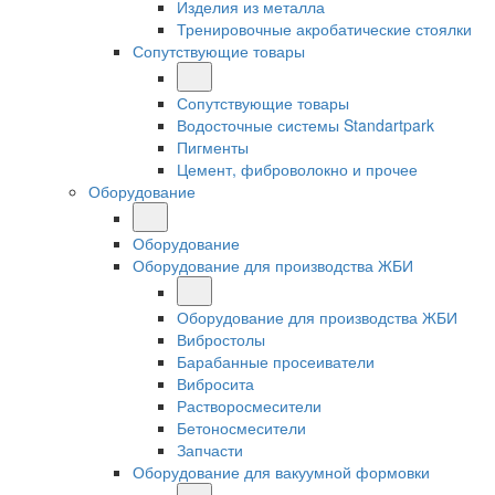
Изделия из металла
Тренировочные акробатические стоялки
Сопутствующие товары
Сопутствующие товары
Водосточные системы Standartpark
Пигменты
Цемент, фиброволокно и прочее
Оборудование
Оборудование
Оборудование для производства ЖБИ
Оборудование для производства ЖБИ
Вибростолы
Барабанные просеиватели
Вибросита
Растворосмесители
Бетоносмесители
Запчасти
Оборудование для вакуумной формовки