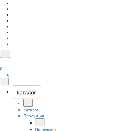
0
0
Каталог
Каталог
Продукция
Продукция