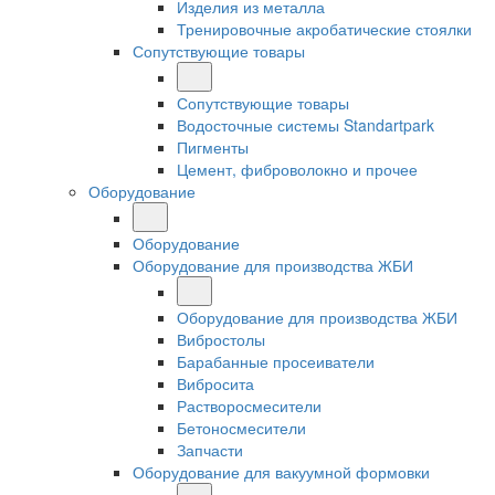
Изделия из металла
Тренировочные акробатические стоялки
Сопутствующие товары
Сопутствующие товары
Водосточные системы Standartpark
Пигменты
Цемент, фиброволокно и прочее
Оборудование
Оборудование
Оборудование для производства ЖБИ
Оборудование для производства ЖБИ
Вибростолы
Барабанные просеиватели
Вибросита
Растворосмесители
Бетоносмесители
Запчасти
Оборудование для вакуумной формовки