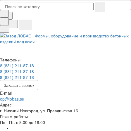
Телефоны
8 (831) 211-87-18
8 (831) 211-87-18
8 (831) 211-87-18
Заказать звонок
E-mail
op@lobas.su
Адрес
г. Нижний Новгород, ул. Правдинская 16
Режим работы
Пн - Пт: с 8:00 до 18:00