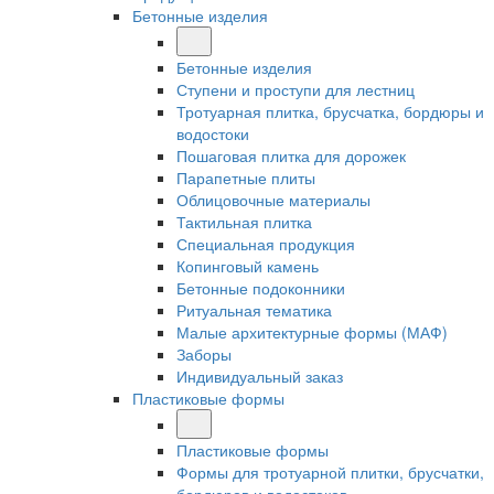
Бетонные изделия
Бетонные изделия
Ступени и проступи для лестниц
Тротуарная плитка, брусчатка, бордюры и
водостоки
Пошаговая плитка для дорожек
Парапетные плиты
Облицовочные материалы
Тактильная плитка
Специальная продукция
Копинговый камень
Бетонные подоконники
Ритуальная тематика
Малые архитектурные формы (МАФ)
Заборы
Индивидуальный заказ
Пластиковые формы
Пластиковые формы
Формы для тротуарной плитки, брусчатки,