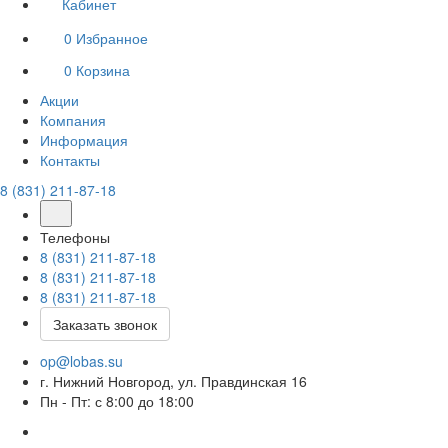
Кабинет
0
Избранное
0
Корзина
Акции
Компания
Информация
Контакты
8 (831) 211-87-18
Телефоны
8 (831) 211-87-18
8 (831) 211-87-18
8 (831) 211-87-18
Заказать звонок
op@lobas.su
г. Нижний Новгород, ул. Правдинская 16
Пн - Пт: с 8:00 до 18:00