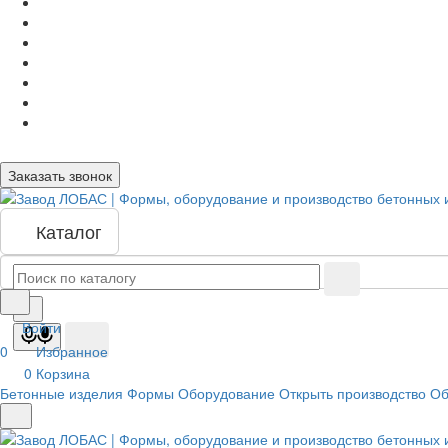
Заказать звонок
Каталог
Войти
0
Избранное
0
Корзина
Бетонные изделия
Формы
Оборудование
Открыть производство
Об