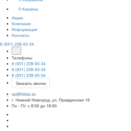
0
Корзина
Акции
Компания
Информация
Контакты
8 (831) 238-93-34
Телефоны
8 (831) 238-93-34
8 (831) 238-93-34
8 (831) 238-93-34
Заказать звонок
op@lobas.su
г. Нижний Новгород, ул. Правдинская 16
Пн - Пт: с 8:00 до 18:00