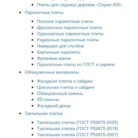
Плиты для садовых дорожек «Серия 400»
Парапетные плиты
Плоские парапетные плиты
Двухскатные парапетные плиты
Односкатные парапетные плиты
Радиусные парапетные плиты
Навершия для столбов
Кирпичные парапеты
Фризовые камни
Парапетные плиты по ГОСТ и сериям
Облицовочные материалы
Фасадная плитка и сайдинг
Цокольная плитка и сайдинг
Облицовочный камень
3D-панели
Фасадный декор
Тактильная плитка
Тактильная плитка (ГОСТ Р52875-2025)
Тактильная плитка (ГОСТ Р52875-2018)
Тактильная плитка (ГОСТ P52875-2007)