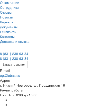
О компании
Сотрудники
Отзывы
Новости
Карьера
Документы
Реквизиты
Контакты
Доставка и оплата
8 (831) 238-93-34
8 (831) 238-93-34
Заказать звонок
E-mail
op@lobas.su
Адрес
г. Нижний Новгород, ул. Правдинская 16
Режим работы
Пн - Пт: с 8:00 до 18:00