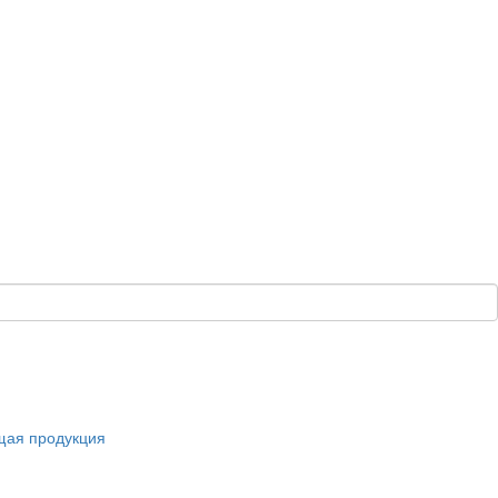
щая продукция