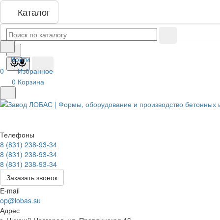
Каталог
Войти
0
Избранное
0
Корзина
Телефоны
8 (831) 238-93-34
8 (831) 238-93-34
8 (831) 238-93-34
Заказать звонок
E-mail
op@lobas.su
Адрес