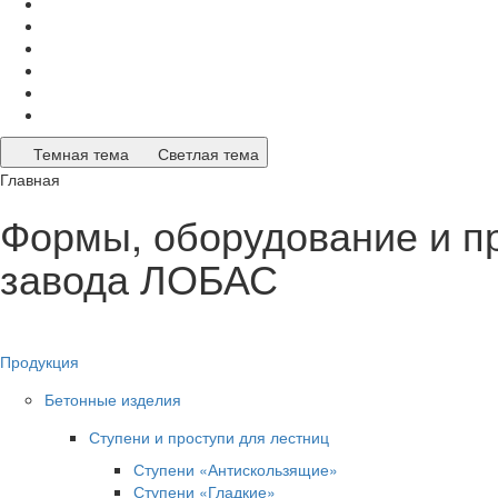
Темная тема
Светлая тема
Главная
Формы, оборудование и п
завода ЛОБАС
Продукция
Бетонные изделия
Ступени и проступи для лестниц
Ступени «Антискользящие»
Ступени «Гладкие»