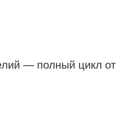
елий — полный цикл от