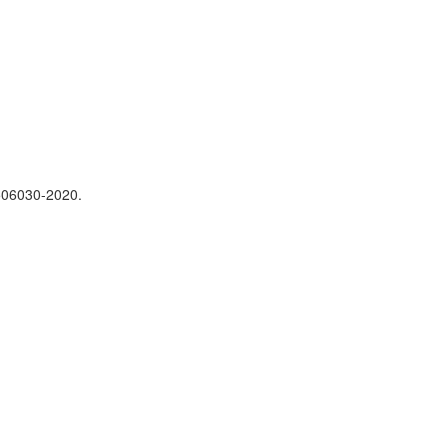
506030-2020.