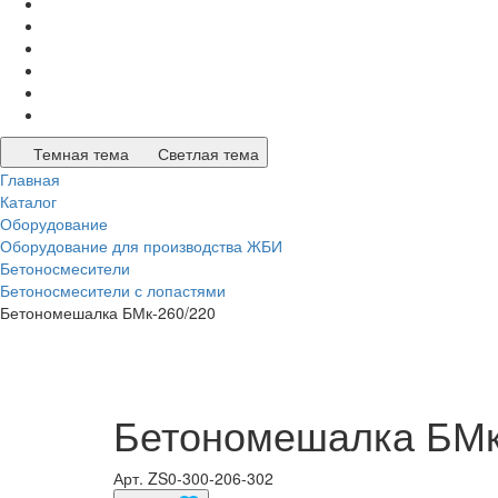
Темная тема
Светлая тема
Главная
Каталог
Оборудование
Оборудование для производства ЖБИ
Бетоносмесители
Бетоносмесители с лопастями
Бетономешалка БМк-260/220
Бетономешалка БМк
Арт.
ZS0-300-206-302