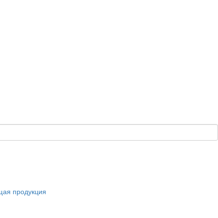
щая продукция