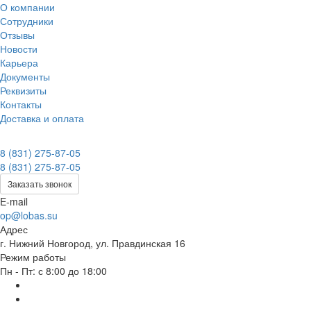
О компании
Сотрудники
Отзывы
Новости
Карьера
Документы
Реквизиты
Контакты
Доставка и оплата
8 (831) 275-87-05
8 (831) 275-87-05
Заказать звонок
E-mail
op@lobas.su
Адрес
г. Нижний Новгород, ул. Правдинская 16
Режим работы
Пн - Пт: с 8:00 до 18:00