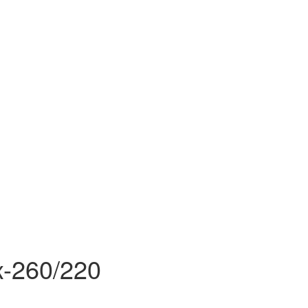
-260/220