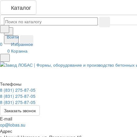
Каталог
Войти
0
Избранное
0
Корзина
Телефоны
8 (831) 275-87-05
8 (831) 275-87-05
8 (831) 275-87-05
Заказать звонок
E-mail
op@lobas.su
Адрес