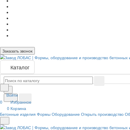
Заказать звонок
Каталог
Войти
0
Избранное
0
Корзина
Бетонные изделия
Формы
Оборудование
Открыть производство
Об