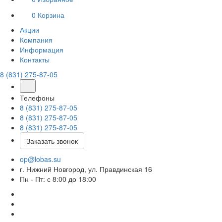
0
Корзина
Акции
Компания
Информация
Контакты
8 (831) 275-87-05
Телефоны
8 (831) 275-87-05
8 (831) 275-87-05
8 (831) 275-87-05
Заказать звонок
op@lobas.su
г. Нижний Новгород, ул. Правдинская 16
Пн - Пт: с 8:00 до 18:00